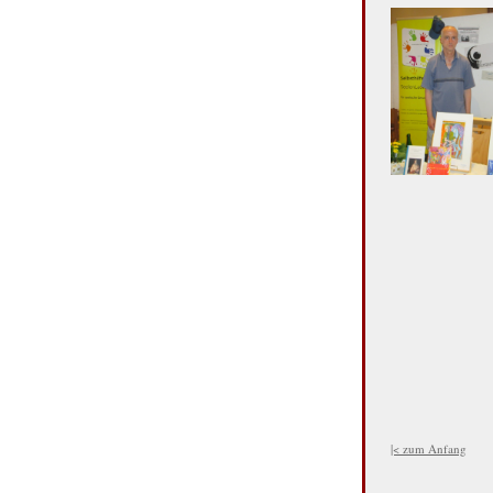
|< zum Anfang